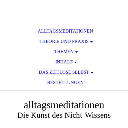
ALLTAGSMEDITATIONEN
THEORIE UND PRAXIS
THEMEN
INHALT
DAS ZEITLOSE SELBST
BESTELLUNGEN
alltagsmeditationen
Die Kunst des Nicht-Wissens