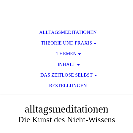
ALLTAGSMEDITATIONEN
THEORIE UND PRAXIS
THEMEN
INHALT
DAS ZEITLOSE SELBST
BESTELLUNGEN
alltagsmeditationen
Die Kunst des Nicht-Wissens